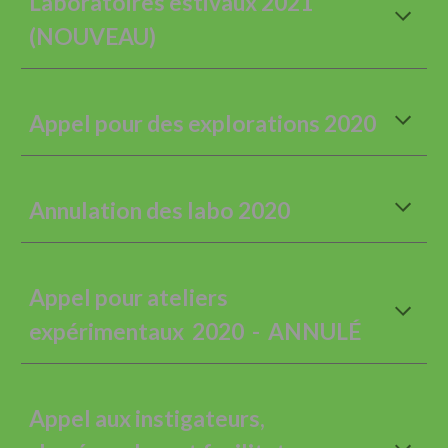
Laboratoires estivaux 2021
(NOUVEAU)
Appel pour des explorations 2020
Annulation des labo 2020
Appel pour ateliers
expérimentaux 2020 - ANNULÉ
Appel aux instigateurs,