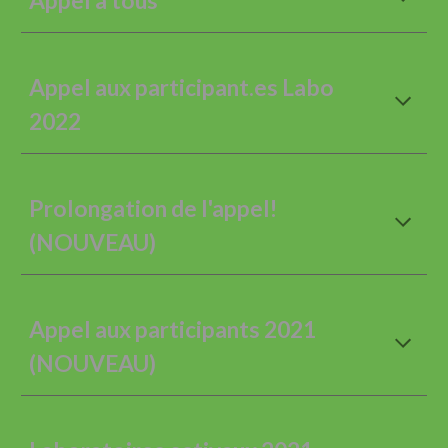
Appel à tous
Appel aux participant.es Labo
2022
Prolongation de l'appel!
(NOUVEAU)
Appel aux participants 2021
(NOUVEAU)