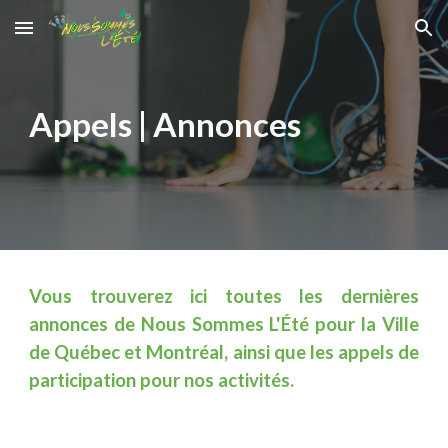
Skip to main content
Skip to navigation
Appels | Annonces
Vous trouverez ici toutes les dernières
annonces de Nous Sommes L'Été pour la Ville
de Québec et Montréal, ainsi que les appels de
participation pour nos activités.