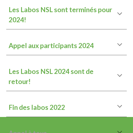
Les Labos NSL sont terminés pour
2024!
Appel aux participants 2024
Les Labos NSL 2024 sont de
retour!
Fin des labos 2022