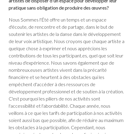
artistes de disposer d'un espace pour développer leur
pratique sans obligation de produire des œuvres?
Nous Sommes l'Été offre un temps et un espace
d'écoute, de rencontre et de partage, dans le but de
soutenir les artistes de la danse dans le développement
de leur voix artistique. Nous croyons que chaque artiste a
quelque chose à exprimer et nous apprécions les
contributions de tous les participant.es, quel que soit leur
niveau d'expérience. Nous savons également que de
nombreux.euses artistes vivent dans la précarité
financière et se heurtent à des obstacles qui les
empêchent d'accéder à des ressources de
développement professionnel et de soutien à la création.
C'est pourquoi les piliers de nos activités sont
l'accessibilité et l'abordabilité. Chaque année, nous
veillons à ce que les tarifs de participation à nos activités
soient aussi bas que possible, afin de réduire au maximum
les obstacles à la participation. Cependant, nous