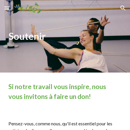
Skip to main content
Skip to navigation
Soutenir
Si notre travail vous inspire, nous
vous invitons à faire un don!
Pensez-vous, comme nous, qu'il est essentiel pour les