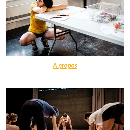
À propos