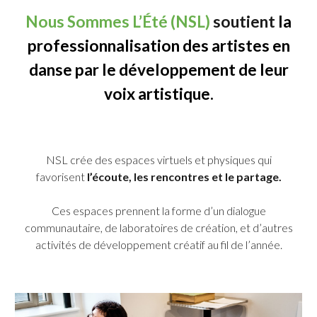
Nous Sommes L’Été
(NSL)
soutient
la
professionnalisation des artistes en
danse par le développement de leur
voix artistique.
NSL crée des espaces virtuels et physiques qui
favorisent
l’écoute, les rencontres et le partage.
Ces espaces prennent la forme d’un dialogue
communautaire, de laboratoires de création, et d’autres
activités de développement créatif au fil de l’année.