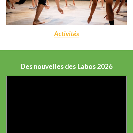
Activités
Des nouvelles des Labos 2026